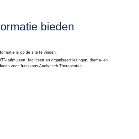
formatie bieden
formatie is op de site te vinden.
TN stimuleert, faciliteert en organiseert lezingen, thema- en
dagen voor Jungiaans Analytisch Therapeuten.