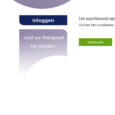
Uw wachtwoord opn
Vul hier het e-mailadres