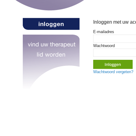
Inloggen met uw ac
E-mailadres
Wachtwoord
Wachtwoord vergeten?